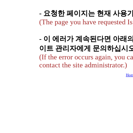
- 요청한 페이지는 현재 사용
(The page you have requested Is 
- 이 에러가 계속된다면 아래
이트 관리자에게 문의하십시오
(If the error occurs again, you c
contact the site administrator.)
Hom